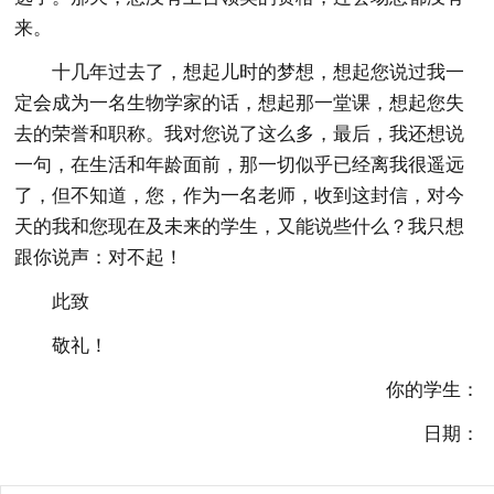
来。
十几年过去了，想起儿时的梦想，想起您说过我一
定会成为一名生物学家的话，想起那一堂课，想起您失
去的荣誉和职称。我对您说了这么多，最后，我还想说
一句，在生活和年龄面前，那一切似乎已经离我很遥远
了，但不知道，您，作为一名老师，收到这封信，对今
天的我和您现在及未来的学生，又能说些什么？我只想
跟你说声：对不起！
此致
敬礼！
你的学生：
日期：