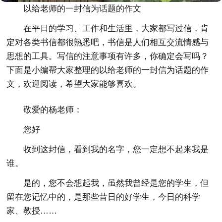
以给老师的一封信为话题的作文
在平日的学习、工作和生活里，大家都写过信，肯
定对各类书信都很熟悉吧，书信是人们相互交流情感与
思想的工具。写信的注意事项有许多，你确定会写吗？
下面是小编帮大家整理的以给老师的一封信为话题的作
文，欢迎阅读，希望大家能够喜欢。
敬爱的杨老师：
您好
收到这封信，看到我的名字，您一定想不起来我是
谁。
是的，您不会想起我，虽然我曾经是您的学生，但
留在您记忆中的，是那些昔日的好学生，今日的科学
家、教授……