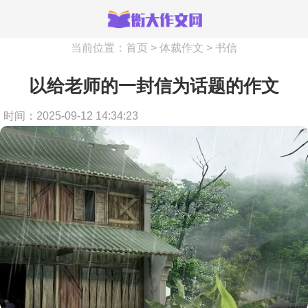
当前位置：
首页
>
体裁作文
>
书信
以给老师的一封信为话题的作文
时间：2025-09-12 14:34:23