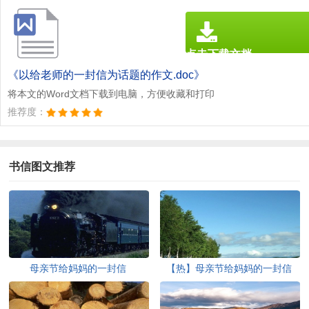
点击下载文档
文档为doc格式
《以给老师的一封信为话题的作文.doc》
将本文的Word文档下载到电脑，方便收藏和打印
推荐度：
书信图文推荐
母亲节给妈妈的一封信
【热】母亲节给妈妈的一封信