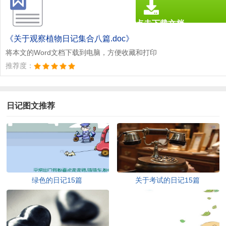
点击下载文档
文档为doc格式
《关于观察植物日记集合八篇.doc》
将本文的Word文档下载到电脑，方便收藏和打印
推荐度：
日记图文推荐
绿色的日记15篇
关于考试的日记15篇