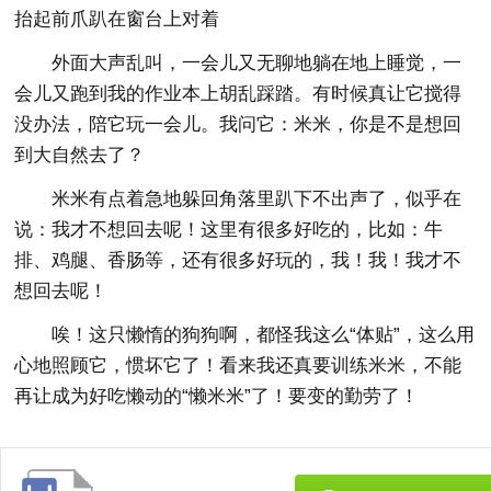
抬起前爪趴在窗台上对着
外面大声乱叫，一会儿又无聊地躺在地上睡觉，一
会儿又跑到我的作业本上胡乱踩踏。有时候真让它搅得
没办法，陪它玩一会儿。我问它：米米，你是不是想回
到大自然去了？
米米有点着急地躲回角落里趴下不出声了，似乎在
说：我才不想回去呢！这里有很多好吃的，比如：牛
排、鸡腿、香肠等，还有很多好玩的，我！我！我才不
想回去呢！
唉！这只懒惰的狗狗啊，都怪我这么“体贴”，这么用
心地照顾它，惯坏它了！看来我还真要训练米米，不能
再让成为好吃懒动的“懒米米”了！要变的勤劳了！