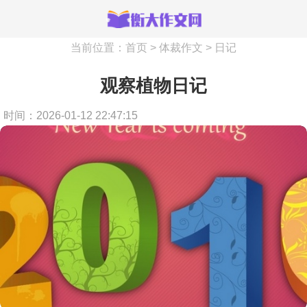
当前位置：
首页
>
体裁作文
>
日记
观察植物日记
时间：2026-01-12 22:47:15