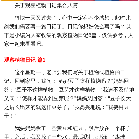
关于观察植物日记集合八篇
很快一天又过去了，心中一定有不少感想，此时此
刻我们需要写一篇日记了。日记你想好怎么写了吗？以
下是小编为大家收集的观察植物日记8篇，仅供参考，大
家一起来看看吧。
观察植物日记 篇1
这个星期一，老师要我们写关于植物或植物的日
记。回到家里，我问：“妈妈豆子这样植物吗？”妈妈回
答：“豆子不这样植物，豆芽才这样植物。”我迫不及待地
又问：“怎样才能弄到豆芽呢？”妈妈又回答：“豆子长大
之后长出来的就这样豆芽了。”我高兴地说：“我要种豆
子！”
我要妈妈拿了一些黄豆和红豆，然后放在一个杯子
里，之后，我又放了一些水，最后我把它放到了煤球