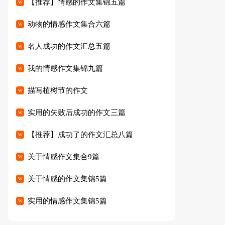
【推荐】情感的作文集锦五篇
动物的情感作文集合六篇
名人成功的作文汇总五篇
我的情感作文集锦九篇
描写植树节的作文
实用的失败后成功的作文三篇
【推荐】成功了的作文汇总八篇
关于情感作文集合9篇
关于情感的作文集锦5篇
实用的情感作文集锦5篇