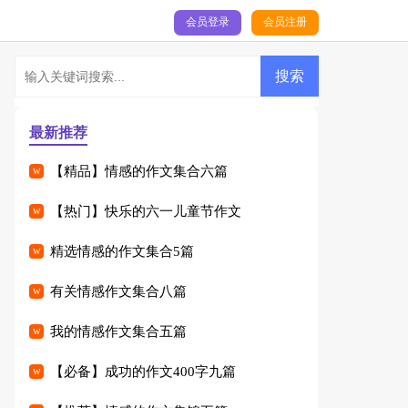
会员登录
会员注册
最新推荐
【精品】情感的作文集合六篇
【热门】快乐的六一儿童节作文
精选情感的作文集合5篇
有关情感作文集合八篇
我的情感作文集合五篇
【必备】成功的作文400字九篇