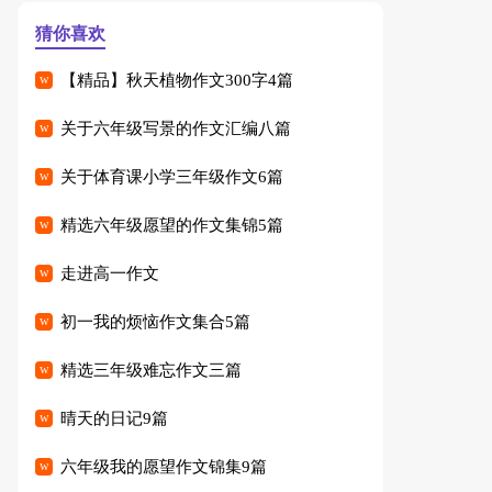
猜你喜欢
【精品】秋天植物作文300字4篇
关于六年级写景的作文汇编八篇
关于体育课小学三年级作文6篇
精选六年级愿望的作文集锦5篇
走进高一作文
初一我的烦恼作文集合5篇
精选三年级难忘作文三篇
晴天的日记9篇
六年级我的愿望作文锦集9篇