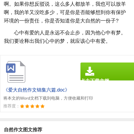
啊。如果你想反驳说，这么多人都放羊，我也可以放羊
啊，我的羊又没吃多少，可是你是否能够想到你有保护
环境的一份责任，你是否知道你是大自然的一份子?
心中有爱的人是永远不会止步，因为他心中有梦。
我们要诠释出我们心中的梦，就应该心中有爱。
点击下载文档
文档为doc格式
《爱大自然作文锦集六篇.doc》
将本文的Word文档下载到电脑，方便收藏和打印
推荐度：
自然作文图文推荐