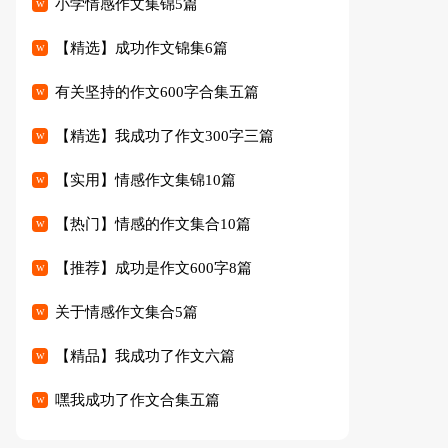
小学情感作文集锦5篇
【精选】成功作文锦集6篇
有关坚持的作文600字合集五篇
【精选】我成功了作文300字三篇
【实用】情感作文集锦10篇
【热门】情感的作文集合10篇
【推荐】成功是作文600字8篇
关于情感作文集合5篇
【精品】我成功了作文六篇
嘿我成功了作文合集五篇