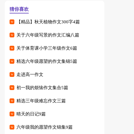
猜你喜欢
【精品】秋天植物作文300字4篇
关于六年级写景的作文汇编八篇
关于体育课小学三年级作文6篇
精选六年级愿望的作文集锦5篇
走进高一作文
初一我的烦恼作文集合5篇
精选三年级难忘作文三篇
晴天的日记9篇
六年级我的愿望作文锦集9篇