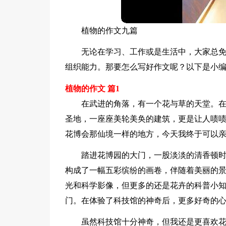
植物的作文九篇
无论在学习、工作或是生活中，大家总
组织能力。那要怎么写好作文呢？以下是小编
植物的作文 篇1
在武进的角落，有一个花与草的天堂。
圣地，一座座美轮美奂的建筑，更是让人啧
花博会那仙境一样的地方，今天我终于可以
踏进花博园的大门，一股淡淡的清香顿
构成了一幅五彩缤纷的画卷，伴随着美丽的
光和科学影像，但更多的还是花卉的科普小知
门。在体验了科技馆的神奇后，更多好奇的
虽然科技馆十分神奇，但我还是更喜欢花