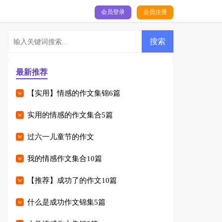
会员登录
会员注册
最新推荐
【实用】情感的作文集锦6篇
实用的情感的作文集合5篇
过六一儿童节的作文
我的情感作文集合10篇
【推荐】成功了的作文10篇
什么是成功作文锦集5篇