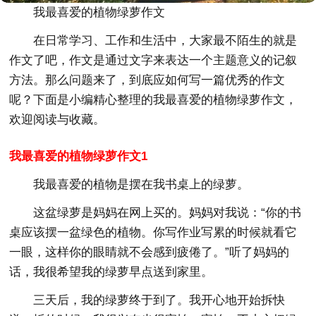
我最喜爱的植物绿萝作文
在日常学习、工作和生活中，大家最不陌生的就是
作文了吧，作文是通过文字来表达一个主题意义的记叙
方法。那么问题来了，到底应如何写一篇优秀的作文
呢？下面是小编精心整理的我最喜爱的植物绿萝作文，
欢迎阅读与收藏。
我最喜爱的植物绿萝作文1
我最喜爱的植物是摆在我书桌上的绿萝。
这盆绿萝是妈妈在网上买的。妈妈对我说：“你的书
桌应该摆一盆绿色的植物。你写作业写累的时候就看它
一眼，这样你的眼睛就不会感到疲倦了。”听了妈妈的
话，我很希望我的绿萝早点送到家里。
三天后，我的绿萝终于到了。我开心地开始拆快