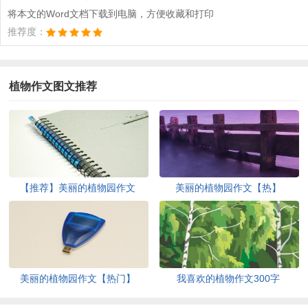
将本文的Word文档下载到电脑，方便收藏和打印
推荐度：
植物作文图文推荐
【推荐】美丽的植物园作文
美丽的植物园作文【热】
美丽的植物园作文【热门】
我喜欢的植物作文300字