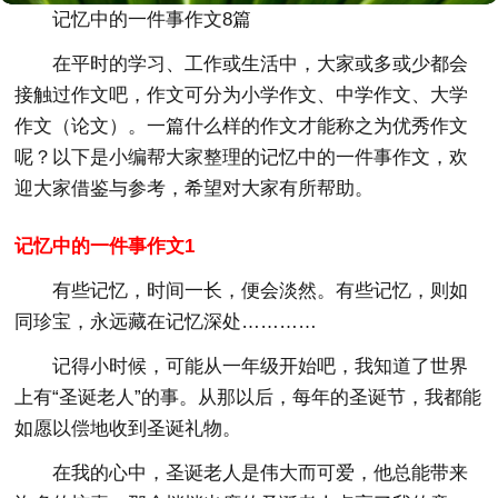
记忆中的一件事作文8篇
在平时的学习、工作或生活中，大家或多或少都会
接触过作文吧，作文可分为小学作文、中学作文、大学
作文（论文）。一篇什么样的作文才能称之为优秀作文
呢？以下是小编帮大家整理的记忆中的一件事作文，欢
迎大家借鉴与参考，希望对大家有所帮助。
记忆中的一件事作文1
有些记忆，时间一长，便会淡然。有些记忆，则如
同珍宝，永远藏在记忆深处…………
记得小时候，可能从一年级开始吧，我知道了世界
上有“圣诞老人”的事。从那以后，每年的圣诞节，我都能
如愿以偿地收到圣诞礼物。
在我的心中，圣诞老人是伟大而可爱，他总能带来