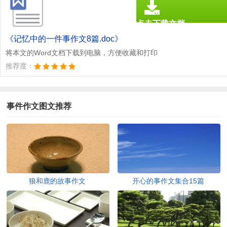
点击下载文档
文档为doc格式
《记忆中的一件事作文8篇.doc》
将本文的Word文档下载到电脑，方便收藏和打印
推荐度：
事件作文图文推荐
狼和鹿的故事作文
开心的事作文集合15篇