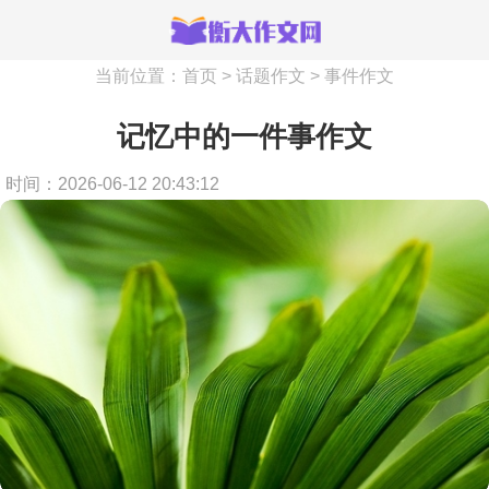
当前位置：
首页
>
话题作文
>
事件作文
记忆中的一件事作文
时间：2026-06-12 20:43:12