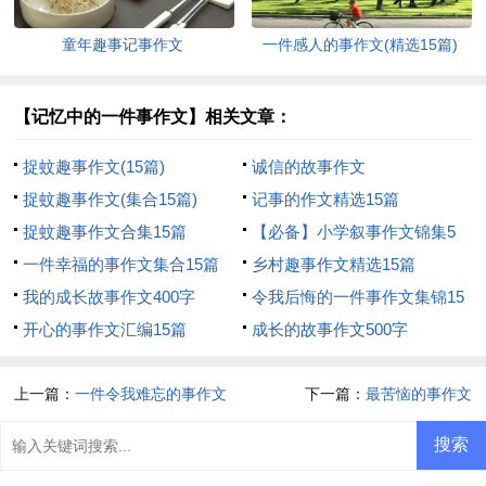
童年趣事记事作文
一件感人的事作文(精选15篇)
【记忆中的一件事作文】相关文章：
捉蚊趣事作文(15篇)
诚信的故事作文
捉蚊趣事作文(集合15篇)
记事的作文精选15篇
捉蚊趣事作文合集15篇
【必备】小学叙事作文锦集5
一件幸福的事作文集合15篇
篇
乡村趣事作文精选15篇
我的成长故事作文400字
令我后悔的一件事作文集锦15
开心的事作文汇编15篇
篇
成长的故事作文500字
上一篇：
一件令我难忘的事作文
下一篇：
最苦恼的事作文
15篇