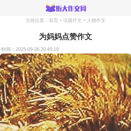
当前位置：
首页
>
话题作文
>
人物作文
为妈妈点赞作文
时间：2025-09-26 20:45:19