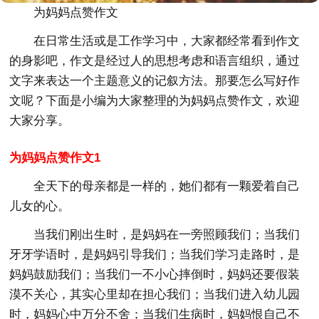
为妈妈点赞作文
在日常生活或是工作学习中，大家都经常看到作文
的身影吧，作文是经过人的思想考虑和语言组织，通过
文字来表达一个主题意义的记叙方法。那要怎么写好作
文呢？下面是小编为大家整理的为妈妈点赞作文，欢迎
大家分享。
为妈妈点赞作文1
全天下的母亲都是一样的，她们都有一颗爱着自己
儿女的心。
当我们刚出生时，是妈妈在一旁照顾我们；当我们
牙牙学语时，是妈妈引导我们；当我们学习走路时，是
妈妈鼓励我们；当我们一不小心摔倒时，妈妈还要假装
漠不关心，其实心里却在担心我们；当我们进入幼儿园
时，妈妈心中万分不舍；当我们生病时，妈妈恨自己不