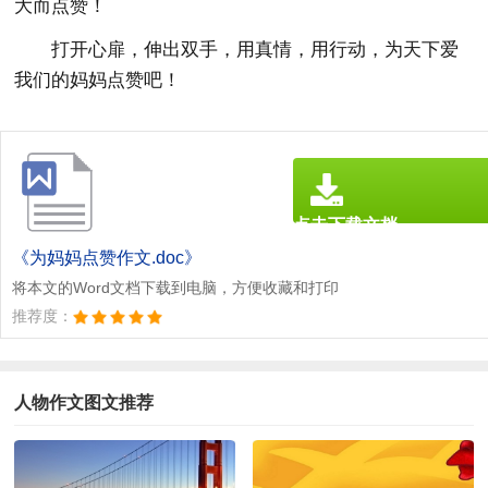
大而点赞！
打开心扉，伸出双手，用真情，用行动，为天下爱
我们的妈妈点赞吧！
点击下载文档
文档为doc格式
《为妈妈点赞作文.doc》
将本文的Word文档下载到电脑，方便收藏和打印
推荐度：
人物作文图文推荐