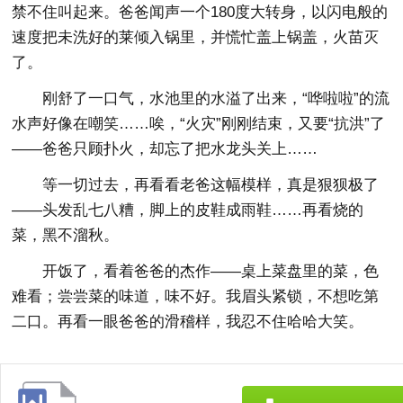
禁不住叫起来。爸爸闻声一个180度大转身，以闪电般的
速度把未洗好的莱倾入锅里，并慌忙盖上锅盖，火苗灭
了。
刚舒了一口气，水池里的水溢了出来，“哗啦啦”的流
水声好像在嘲笑……唉，“火灾”刚刚结束，又要“抗洪”了
——爸爸只顾扑火，却忘了把水龙头关上……
等一切过去，再看看老爸这幅模样，真是狠狈极了
——头发乱七八糟，脚上的皮鞋成雨鞋……再看烧的
菜，黑不溜秋。
开饭了，看着爸爸的杰作——桌上菜盘里的菜，色
难看；尝尝菜的味道，味不好。我眉头紧锁，不想吃第
二口。再看一眼爸爸的滑稽样，我忍不住哈哈大笑。