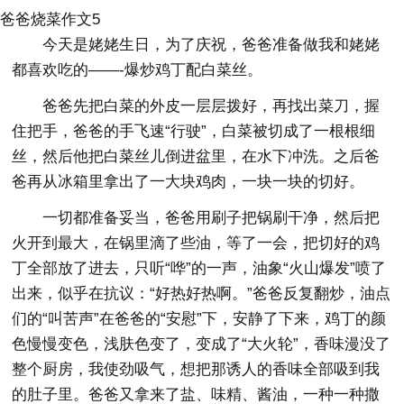
爸爸烧菜作文5
今天是姥姥生日，为了庆祝，爸爸准备做我和姥姥
都喜欢吃的——-爆炒鸡丁配白菜丝。
爸爸先把白菜的外皮一层层拨好，再找出菜刀，握
住把手，爸爸的手飞速“行驶”，白菜被切成了一根根细
丝，然后他把白菜丝儿倒进盆里，在水下冲洗。之后爸
爸再从冰箱里拿出了一大块鸡肉，一块一块的切好。
一切都准备妥当，爸爸用刷子把锅刷干净，然后把
火开到最大，在锅里滴了些油，等了一会，把切好的鸡
丁全部放了进去，只听“哗”的一声，油象“火山爆发”喷了
出来，似乎在抗议：“好热好热啊。”爸爸反复翻炒，油点
们的“叫苦声”在爸爸的“安慰”下，安静了下来，鸡丁的颜
色慢慢变色，浅肤色变了，变成了“大火轮”，香味漫没了
整个厨房，我使劲吸气，想把那诱人的香味全部吸到我
的肚子里。爸爸又拿来了盐、味精、酱油，一种一种撒