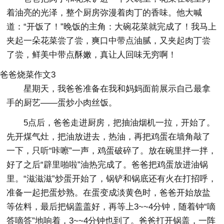
着油亮的光泽，整个厨房弥漫着肉丁的香味。他大喊
道：“开饭了！”晚饭的主角：大碗花菜就完成了！我马上
夹起一朵花菜尝了尝，爽口中带点油腻，又夹起肉丁尝
了尝，鲜美中带点酥嫩，真让人回味无穷啊！
爸爸烧菜作文3
星期天，我爸爸准备在我和妈妈面前展示自己最拿
手的厨艺——蛋炒小肉丝饭。
5点后，爸爸走进厨房，把抽油烟机一拉，开始了。
先开煤气灶，把油放进去，热油，再把鸡蛋在墙角敲了
一下，只听“咔嚓”一声，鸡蛋破碎了。放在碗里拌一拌，
好了之后“辟里啪啦”油热完成了。爸爸把鸡蛋放进油锅
里。“滋滋滋”炒蛋开始了，锅铲和锅底还有火在打招呼，
准备一起把蛋炒熟。在蛋变成淡黄色时，爸爸开始放盐
等佐料，最后把锅盖盖好，再等上3~~4分钟，随着钟“嘀
答嘀答”地响着，3~~4分钟也到了。爸爸打开锅盖，一阵