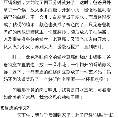
压锅焖煮，大约过了四五分钟就好了。这时，爸爸另外
拿了一个锅，放入很多白糖，开起小火，慢慢地搅动着
锅里的白糖。不一会儿，白糖变成了糖水，而后逐渐变
成了粘稠的糖浆，颜色也变成了褐色的了。只见爸爸将
煮好的肉放进糖浆里，快速翻炒，随后放入了柱候酱，
以及事先准备好的鳝丝、老豆腐，又适当加入白开水，
从大火到小火，再到大火，慢慢地搅拌，直到收汁。
哇，一盘色香味俱全的鳝丝豆腐红烧肉出锅啦！爸
爸特意在盘的边上放上一朵小花，一个切开的番茄做装
饰！这下，一盘普通的红烧肉立刻成了一件艺术品！妈
妈还为这道菜取了一个好听的名字呢——“环肥燕瘦”！
闻着那扑鼻的肉香味儿，我真是口水直流，可看着
如此美的艺术品，我怎么忍心动筷子哪！
爸爸烧菜作文2
一天下午，我放学后回到家里，肚子已经“咕咕”地抗