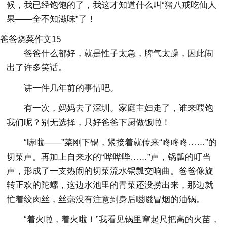
候，我已经饱饱的了，我这才知道什么叫“猪八戒吃仙人
果——全不知滋味”了！
爸爸烧菜作文15
爸爸什么都好，就是性子太急，脾气太躁，因此闹
出了许多笑话。
讲一件几年前的事情吧。
有一次，妈妈去了深圳。家庭主妇走了，谁来喂饱
我们呢？别无选择，只好爸爸下厨做饭啦！
“哧啦——”菜刚下锅，紧接着就传来“咚咚咚……”的
切菜声。再加上自来水的“哗哗哔……”声，锅瓢的叮当
声，形成了一支热闹的切菜流水锅瓢交响曲。爸爸像旋
转正欢的陀螺，这边水池里的青菜还没捞出来，那边就
忙着绞肉丝，丝毫没有注意到身后嗞嗞冒烟的油锅。
“着火啦，着火啦！”我看见锅里窜起尺把高的火苗，