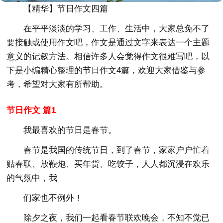
【精华】节日作文四篇
在平平淡淡的学习、工作、生活中，大家总免不了
要接触或使用作文吧，作文是通过文字来表达一个主题
意义的记叙方法。相信许多人会觉得作文很难写吧，以
下是小编精心整理的节日作文4篇，欢迎大家借鉴与参
考，希望对大家有所帮助。
节日作文 篇1
我最喜欢的节日是春节。
春节是我国的传统节日，到了春节，家家户户忙着
贴春联、放鞭炮、买年货、吃饺子，人人都沉浸在欢乐
的气氛中，我
们家也不例外！
除夕之夜，我们一起看春节联欢晚会，不知不觉已