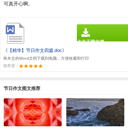
可真开心啊。
点击下载文档
文档为doc格式
《【精华】节日作文四篇.doc》
将本文的Word文档下载到电脑，方便收藏和打印
推荐度：
节日作文图文推荐