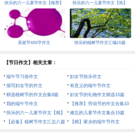
快乐的六一儿童节作文【推荐】
快乐的六一儿童节作文【热】
圣诞节400字作文
快乐的植树节作文汇编15篇
【节日作文】相关文章：
端午节习俗作文
妇女节快乐作文
描写妇女节的作文
有意义的端午节作文
精选植树节的作文合集8篇
妇女节的礼物作文精选15篇
我的端午节作文
【推荐】劳动节的作文合集10
快乐的六一儿童节作文【精】
篇
难忘的儿童节作文集合15篇
【必备】植树节作文汇总八篇
【精】家乡的端午节作文