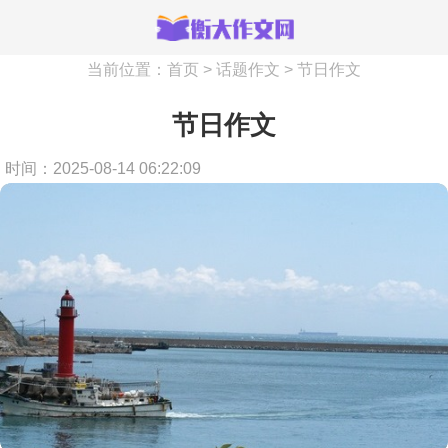
当前位置：
首页
>
话题作文
>
节日作文
节日作文
时间：2025-08-14 06:22:09